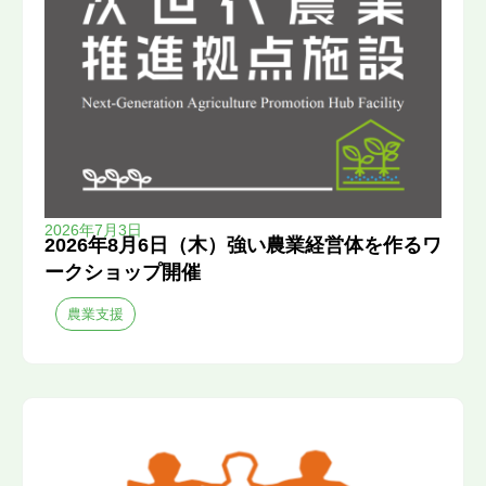
2026年7月3日
2026年8月6日（木）強い農業経営体を作るワ
ークショップ開催
農業支援