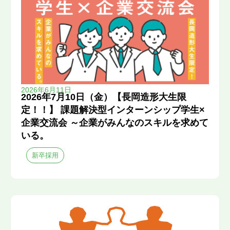
2026年6月11日
2026年7月10日（金）【長岡造形大生限
定！！】 課題解決型インターンシップ学生×
企業交流会 ～企業がみんなのスキルを求めて
いる。
新卒採用