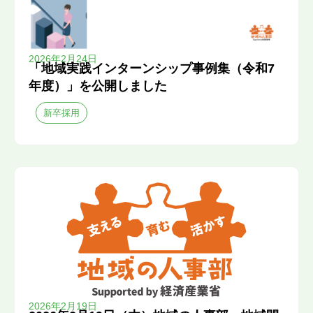
2026年2月24日
「地域実践インターンシップ事例集（令和7
年度）」を公開しました
新卒採用
2026年2月19日