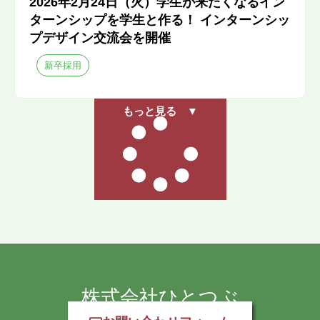
2026年2月24日（火）学生が来たくなるイン
ターンシップを学生と作る！ インターンシッ
プデザイン交流会を開催
新卒採用
もっと見る ▼
株式会社ひとつぶ